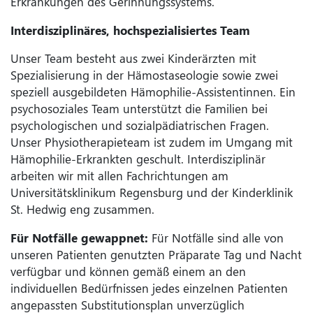
Erkrankungen des Gerinnungssystems.
Interdisziplinäres, hochspezialisiertes Team
Unser Team besteht aus zwei Kinderärzten mit
Spezialisierung in der Hämostaseologie sowie zwei
speziell ausgebildeten Hämophilie-Assistentinnen. Ein
psychosoziales Team unterstützt die Familien bei
psychologischen und sozialpädiatrischen Fragen.
Unser Physiotherapieteam ist zudem im Umgang mit
Hämophilie-Erkrankten geschult. Interdisziplinär
arbeiten wir mit allen Fachrichtungen am
Universitätsklinikum Regensburg und der Kinderklinik
St. Hedwig eng zusammen.
Für Notfälle gewappnet:
Für Notfälle sind alle von
unseren Patienten genutzten Präparate Tag und Nacht
verfügbar und können gemäß einem an den
individuellen Bedürfnissen jedes einzelnen Patienten
angepassten Substitutionsplan unverzüglich