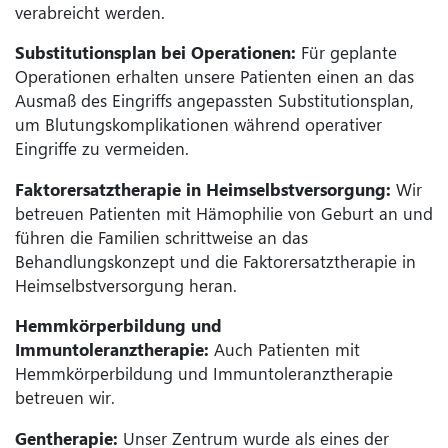
verabreicht werden.
Substitutionsplan bei Operationen:
Für geplante
Operationen erhalten unsere Patienten einen an das
Ausmaß des Eingriffs angepassten Substitutionsplan,
um Blutungskomplikationen während operativer
Eingriffe zu vermeiden.
Faktorersatztherapie in Heimselbstversorgung:
Wir
betreuen Patienten mit Hämophilie von Geburt an und
führen die Familien schrittweise an das
Behandlungskonzept und die Faktorersatztherapie in
Heimselbstversorgung heran.
Hemmkörperbildung und
Immuntoleranztherapie:
Auch Patienten mit
Hemmkörperbildung und Immuntoleranztherapie
betreuen wir.
Gentherapie:
Unser Zentrum wurde als eines der