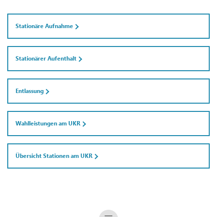
Stationäre Aufnahme
Stationärer Aufenthalt
Entlassung
Wahlleistungen am UKR
Übersicht Stationen am UKR