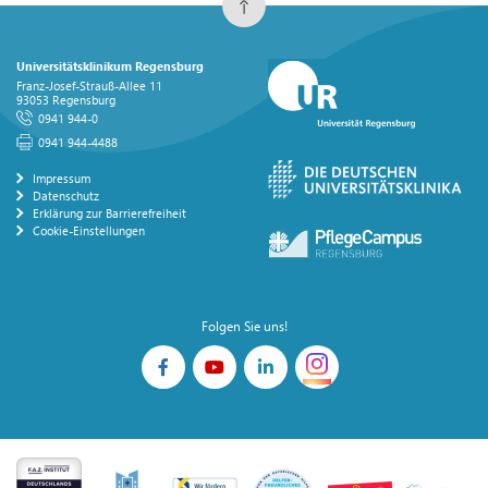
Universitätsklinikum Regensburg
Franz-Josef-Strauß-Allee 11
93053 Regensburg
0941 944-0
0941 944-4488
Impressum
Datenschutz
Erklärung zur Barrierefreiheit
Cookie-Einstellungen
Folgen Sie uns!