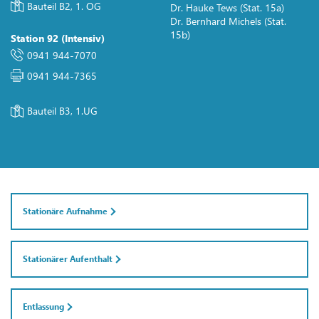
Bauteil B2, 1. OG
Dr. Hauke Tews (Stat. 15a)
Dr. Bernhard Michels (Stat.
15b)
Station 92 (Intensiv)
0941 944-7070
0941 944-7365
Bauteil B3, 1.UG
Stationäre Aufnahme
Stationärer Aufenthalt
Entlassung