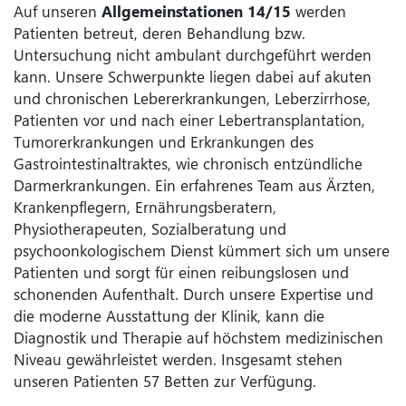
Auf unseren
Allgemeinstationen 14/15
werden
Patienten betreut, deren Behandlung bzw.
Untersuchung nicht ambulant durchgeführt werden
kann. Unsere Schwerpunkte liegen dabei auf akuten
und chronischen Lebererkrankungen, Leberzirrhose,
Patienten vor und nach einer Lebertransplantation,
Tumorerkrankungen und Erkrankungen des
Gastrointestinaltraktes, wie chronisch entzündliche
Darmerkrankungen. Ein erfahrenes Team aus Ärzten,
Krankenpflegern, Ernährungsberatern,
Physiotherapeuten, Sozialberatung und
psychoonkologischem Dienst kümmert sich um unsere
Patienten und sorgt für einen reibungslosen und
schonenden Aufenthalt. Durch unsere Expertise und
die moderne Ausstattung der Klinik, kann die
Diagnostik und Therapie auf höchstem medizinischen
Niveau gewährleistet werden. Insgesamt stehen
unseren Patienten 57 Betten zur Verfügung.