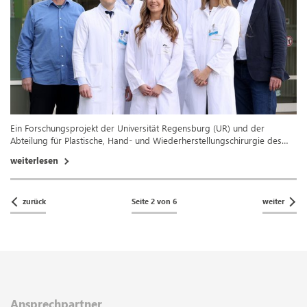
Ein Forschungsprojekt der Universität Regensburg (UR) und der
Abteilung für Plastische, Hand- und Wiederherstellungschirurgie des…
weiterlesen
zurück
Seite 2 von 6
weiter
Ansprechpartner