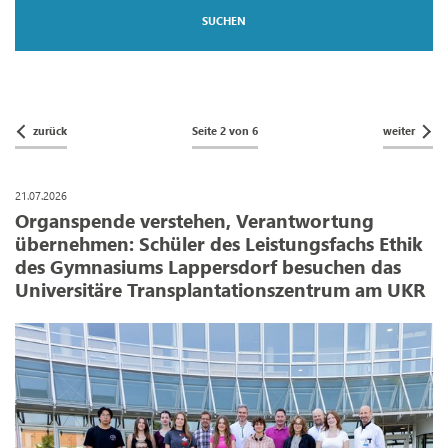
zurück
Seite 2 von 6
weiter
21.07.2026
Organspende verstehen, Verantwortung
übernehmen: Schüler des Leistungsfachs Ethik
des Gymnasiums Lappersdorf besuchen das
Universitäre Transplantationszentrum am UKR