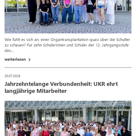
Wie fühlt es sich an, einer Organtransplantation quasi über die Schulter
zu schauen? Für zehn Schülerinnen und Schüler der 12. Jahrgangsstufe
des…
weiterlesen
20.07.2026
Jahrzehntelange Verbundenheit: UKR ehrt
langjährige Mitarbeiter