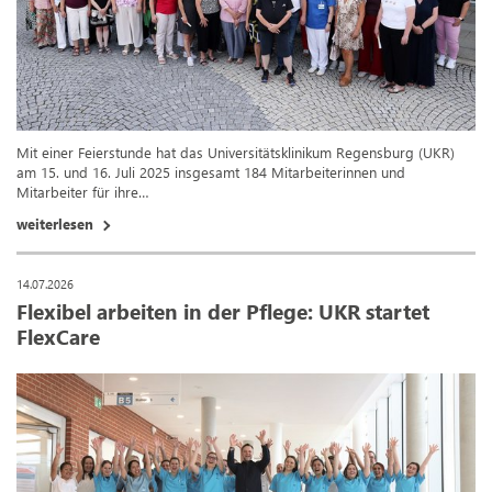
Mit einer Feierstunde hat das Universitätsklinikum Regensburg (UKR)
am 15. und 16. Juli 2025 insgesamt 184 Mitarbeiterinnen und
Mitarbeiter für ihre…
weiterlesen
14.07.2026
Flexibel arbeiten in der Pflege: UKR startet
FlexCare