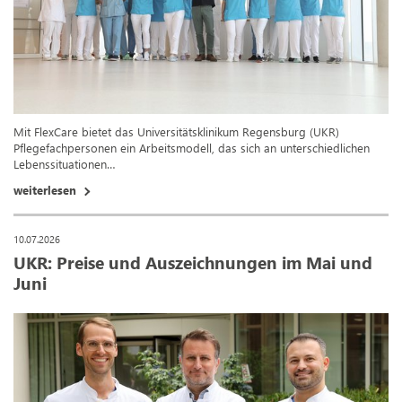
Mit FlexCare bietet das Universitätsklinikum Regensburg (UKR)
Pflegefachpersonen ein Arbeitsmodell, das sich an unterschiedlichen
Lebenssituationen…
weiterlesen
10.07.2026
UKR: Preise und Auszeichnungen im Mai und
Juni