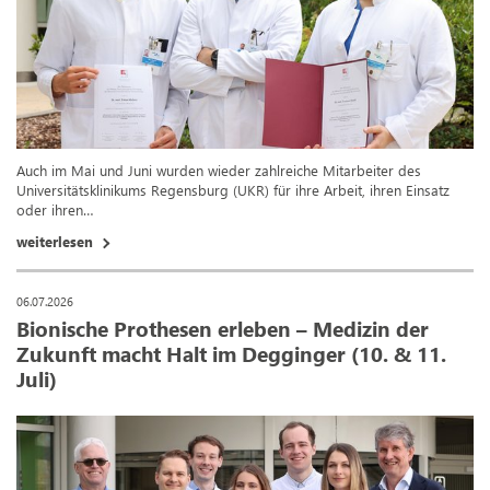
Auch im Mai und Juni wurden wieder zahlreiche Mitarbeiter des
Universitätsklinikums Regensburg (UKR) für ihre Arbeit, ihren Einsatz
oder ihren…
weiterlesen
06.07.2026
Bionische Prothesen erleben – Medizin der
Zukunft macht Halt im Degginger (10. & 11.
Juli)