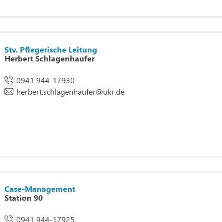
Stv. Pflegerische Leitung
Herbert Schlagenhaufer
0941 944-17930
herbert.schlagenhaufer
@
ukr.de
Case-Management
Station 90
0941 944-17925