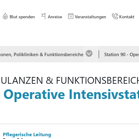
Blut spenden
Anreise
Veranstaltungen
Kontakt
ionen, Polikliniken & Funktionsbereiche
Station 90 - Ope
BULANZEN & FUNKTIONSBEREIC
- Operative Intensivsta
Pflegerische Leitung