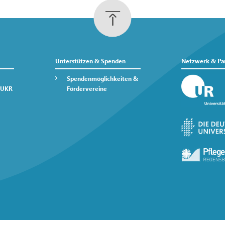
Unterstützen & Spenden
Netzwerk & Pa
Spendenmöglichkeiten &
 UKR
Fördervereine