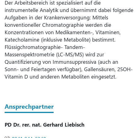
Der Arbeitsbereich ist spezialisiert auf die
instrumentelle Analytik und übernimmt dabei folgende
Aufgaben in der Krankenversorgung: Mittels
konventioneller Chromatographie werden die
Konzentrationen von Medikamenten-, Vitaminen,
Katecholamine (inklusive Metabolite) bestimmt.
Flüssigchromatographie- Tandem-
Massenspektrometrie (LC-MS/MS) wird zur
Quantifizierung von Immunsuppressiva (auch an
Sonn- und Feiertagen verfügbar), Gallensäuren, 25OH-
Vitamin D und anderen Metaboliten eingesetzt.
Ansprechpartner
PD Dr. rer. nat. Gerhard Liebisch