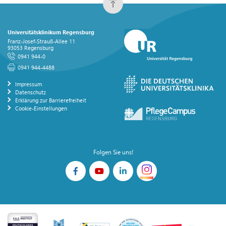
Universitätsklinikum Regensburg
Franz-Josef-Strauß-Allee 11
93053 Regensburg
0941 944-0
0941 944-4488
Impressum
Datenschutz
Erklärung zur Barrierefreiheit
Cookie-Einstellungen
Folgen Sie uns!