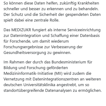
So können diese Daten helfen, zukünftig Krankheiten
schneller und besser zu erkennen und zu behandeln.
Der Schutz und die Sicherheit der gespendeten Daten
spielt dabei eine zentrale Rolle.
Das MEDIZUKR fungiert als interne Serviceeinrichtung
zur Datenintegration und Schaffung einer Datenbasis
für Forschende, um damit wiederum
Forschungsergebnisse zur Verbesserung der
Gesundheitsversorgung zu gewinnen.
Im Rahmen der durch das Bundesministerium für
Bildung und Forschung geförderten
Medizininformatik-Initiative (MII) wird zudem die
Vernetzung mit Datenintegrationszentren an weiteren
deutschen Universitätsklinika angestrebt, um so
standortübergreifende Datenanalysen zu ermöglichen.