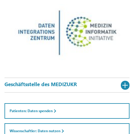
Geschäftsstelle des MEDIZUKR
Patienten: Daten spenden
Wissenschaftler: Daten nutzen