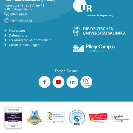
Franz-Josef-Strauß-Allee 11
93053 Regensburg
0941 944-0
0941 944-4488
Impressum
Datenschutz
Erklärung zur Barrierefreiheit
Cookie-Einstellungen
Folgen Sie uns!