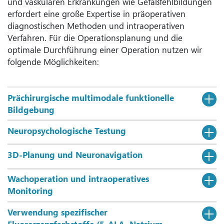
und vaskulären Erkrankungen wie Gefäßfehlbildungen
erfordert eine große Expertise in präoperativen
diagnostischen Methoden und intraoperativen
Verfahren. Für die Operationsplanung und die
optimale Durchführung einer Operation nutzen wir
folgende Möglichkeiten:
Prächirurgische multimodale funktionelle
Bildgebung
Neuropsychologische Testung
3D-Planung und Neuronavigation
Wachoperation und intraoperatives
Monitoring
Verwendung spezifischer