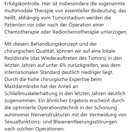
Erfolgskontrolle. Hier ist insbesondere die sogenannte
multimodale Therapie von essentieller Bedeutung, das
heißt, abhängig vom Tumorstadium werden die
Patienten vor oder nach der Operation einer
Chemotherapie oder Radiochemotherapie unterzogen.
Mit diesem Behandlungskonzept und der
chirurgischen Qualität, können wir auf eine lokale
Rezidivrate (das Wiederauftreten des Tumors) in den
letzten Jahren auf unter 6% zurückgreifen, was dem
internationalen Standard deutlich niedriger liegt.
Durch die hohe chirurgische Expertise beim
Mastdarmkrebs hat der Anteil an
Schließmuskelerhaltung in den letzten Jahren deutlich
zugenommen. Ein ähnliches Ergebnis erscheint durch
die optimierte Operationstechnik in der Schonung
autonomer Nervenstrukturen mit der Vermeidung von
Sexualfunktions- und Blasenentleerungsstörungen
nach solchen Operationen.