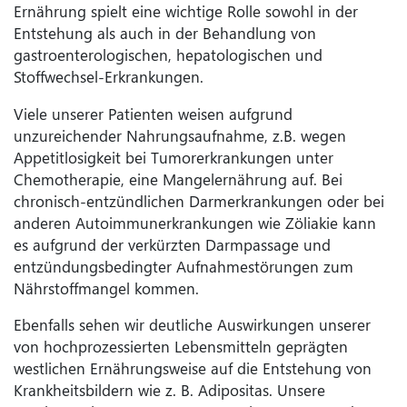
Ernährung spielt eine wichtige Rolle sowohl in der
Entstehung als auch in der Behandlung von
gastroenterologischen, hepatologischen und
Stoffwechsel-Erkrankungen.
Viele unserer Patienten weisen aufgrund
unzureichender Nahrungsaufnahme, z.B. wegen
Appetitlosigkeit bei Tumorerkrankungen unter
Chemotherapie, eine Mangelernährung auf. Bei
chronisch-entzündlichen Darmerkrankungen oder bei
anderen Autoimmunerkrankungen wie Zöliakie kann
es aufgrund der verkürzten Darmpassage und
entzündungsbedingter Aufnahmestörungen zum
Nährstoffmangel kommen.
Ebenfalls sehen wir deutliche Auswirkungen unserer
von hochprozessierten Lebensmitteln geprägten
westlichen Ernährungsweise auf die Entstehung von
Krankheitsbildern wie z. B. Adipositas. Unsere