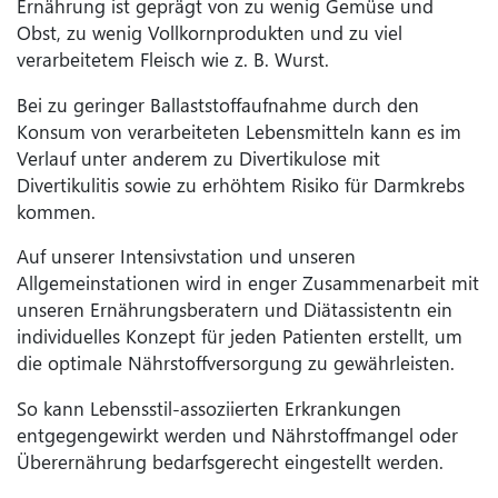
Ernährung ist geprägt von zu wenig Gemüse und
Obst, zu wenig Vollkornprodukten und zu viel
verarbeitetem Fleisch wie z. B. Wurst.
Bei zu geringer Ballaststoffaufnahme durch den
Konsum von verarbeiteten Lebensmitteln kann es im
Verlauf unter anderem zu Divertikulose mit
Divertikulitis sowie zu erhöhtem Risiko für Darmkrebs
kommen.
Auf unserer Intensivstation und unseren
Allgemeinstationen wird in enger Zusammenarbeit mit
unseren Ernährungsberatern und Diätassistentn ein
individuelles Konzept für jeden Patienten erstellt, um
die optimale Nährstoffversorgung zu gewährleisten.
So kann Lebensstil-assoziierten Erkrankungen
entgegengewirkt werden und Nährstoffmangel oder
Überernährung bedarfsgerecht eingestellt werden.