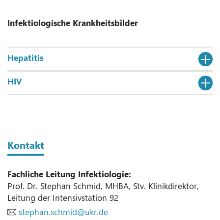
Infektiologische Krankheitsbilder
Hepatitis
HIV
Kontakt
Fachliche Leitung Infektiologie:
Prof. Dr. Stephan Schmid, MHBA, Stv. Klinikdirektor,
Leitung der Intensivstation 92
stephan.schmid@ukr.de