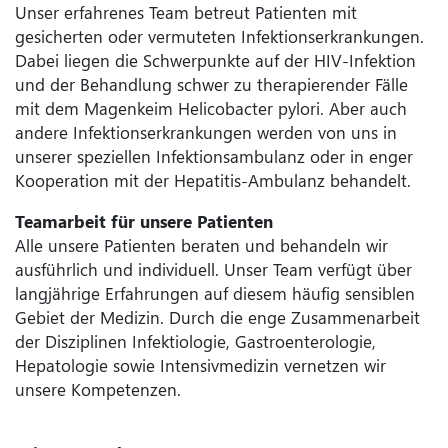
Unser erfahrenes Team betreut Patienten mit
gesicherten oder vermuteten Infektionserkrankungen.
Dabei liegen die Schwerpunkte auf der HIV-Infektion
und der Behandlung schwer zu therapierender Fälle
mit dem Magenkeim Helicobacter pylori. Aber auch
andere Infektionserkrankungen werden von uns in
unserer speziellen Infektionsambulanz oder in enger
Kooperation mit der Hepatitis-Ambulanz behandelt.
Teamarbeit für unsere Patienten
Alle unsere Patienten beraten und behandeln wir
ausführlich und individuell. Unser Team verfügt über
langjährige Erfahrungen auf diesem häufig sensiblen
Gebiet der Medizin. Durch die enge Zusammenarbeit
der Disziplinen Infektiologie, Gastroenterologie,
Hepatologie sowie Intensivmedizin vernetzen wir
unsere Kompetenzen.