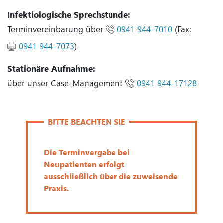
Infektiologische Sprechstunde:
Terminvereinbarung über
0941 944-7010
(Fax:
0941 944-7073
)
Stationäre Aufnahme:
über unser Case-Management
0941 944-17128
BITTE BEACHTEN SIE
Die Terminvergabe bei
Neupatienten erfolgt
ausschließlich über die zuweisende
Praxis.