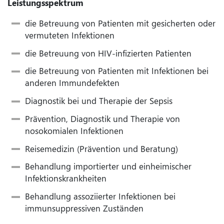
Leistungsspektrum
die Betreuung von Patienten mit gesicherten oder
vermuteten Infektionen
die Betreuung von HIV-infizierten Patienten
die Betreuung von Patienten mit Infektionen bei
anderen Immundefekten
Diagnostik bei und Therapie der Sepsis
Prävention, Diagnostik und Therapie von
nosokomialen Infektionen
Reisemedizin (Prävention und Beratung)
Behandlung importierter und einheimischer
Infektionskrankheiten
Behandlung assoziierter Infektionen bei
immunsuppressiven Zuständen