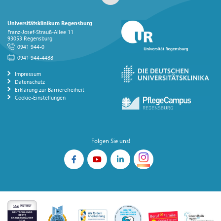
Universitätsklinikum Regensburg
Franz-Josef-Strauß-Allee 11
93053 Regensburg
0941 944-0
0941 944-4488
Impressum
Datenschutz
Erklärung zur Barrierefreiheit
Cookie-Einstellungen
Folgen Sie uns!