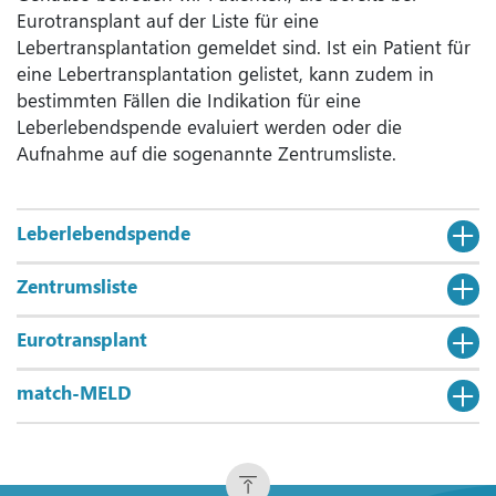
Eurotransplant auf der Liste für eine
Lebertransplantation gemeldet sind. Ist ein Patient für
eine Lebertransplantation gelistet, kann zudem in
bestimmten Fällen die Indikation für eine
Leberlebendspende evaluiert werden oder die
Aufnahme auf die sogenannte Zentrumsliste.
Leberlebendspende
Zentrumsliste
Eurotransplant
match-MELD