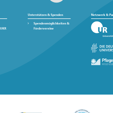
Unterstützen & Spenden
Netzwerk & Pa
Spendenmöglichkeiten &
 UKR
Fördervereine