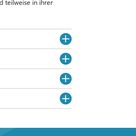
teilweise in ihrer